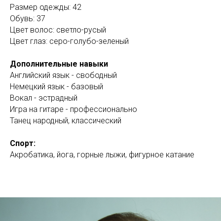
Размер одежды: 42
Обувь: 37
Цвет волос: светло-русый
Цвет глаз: серо-голубо-зеленый
Дополнительные навыки
Английский язык - свободный
Немецкий язык - базовый
Вокал - эстрадный
Игра на гитаре - профессионально
Танец народный, классический
Спорт:
Акробатика, йога, горные лыжи, фигурное катание