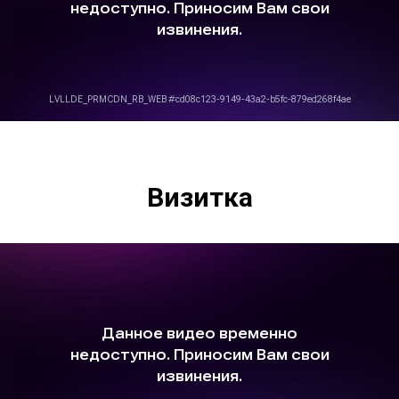
Визитка