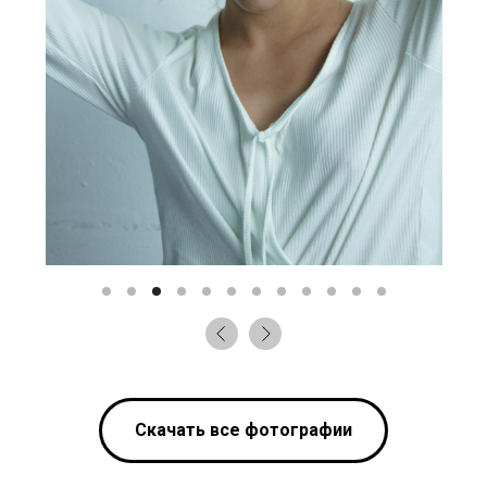
Скачать все фотографии