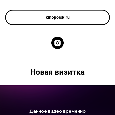
kinopoisk.ru
Новая визитка