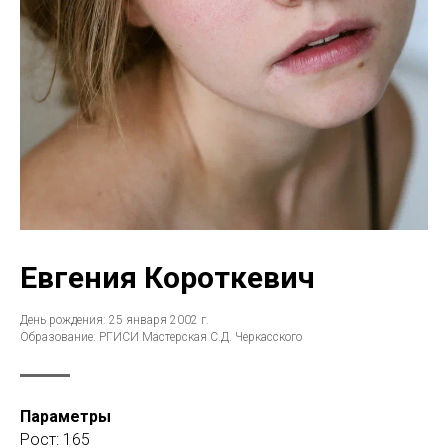
Евгения Короткевич
День рождения: 25 января 2002 г.
Образование: РГИСИ Мастерская С.Д. Черкасского
Параметры
Рост: 165