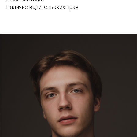
Наличие водительских прав